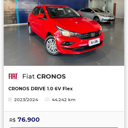
Fiat
CRONOS
CRONOS DRIVE 1.0 6V Flex
2023/2024
44.242 km
76.900
R$