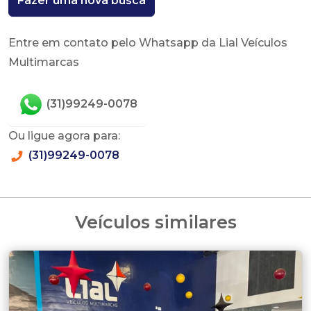
Fazer uma nova busca
Entre em contato pelo Whatsapp da Lial Veículos
Multimarcas
(31)99249-0078
Ou ligue agora para:
(31)99249-0078
Veículos similares