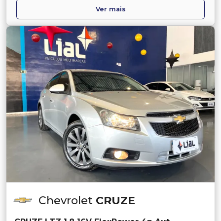
Ver mais
Chevrolet
CRUZE