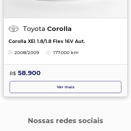
Toyota
Corolla
Corolla XEi 1.8/1.8 Flex 16V Aut.
2008/2009
177.000 km
58.900
R$
Ver mais
Nossas redes sociais