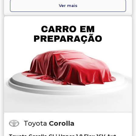
Ver mais
Toyota
Corolla