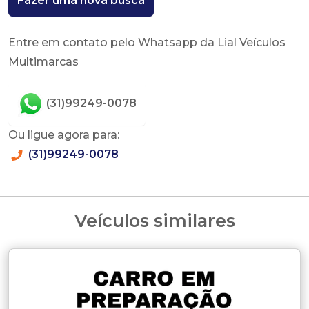
Fazer uma nova busca
Entre em contato pelo Whatsapp da Lial Veículos
Multimarcas
(31)99249-0078
Ou ligue agora para:
(31)99249-0078
Veículos similares