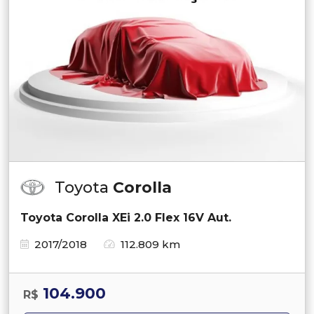
Toyota
Corolla
Toyota Corolla XEi 2.0 Flex 16V Aut.
2017/2018
112.809 km
104.900
R$