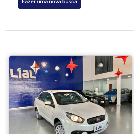
Fazer uma nova busca