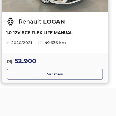
Renault
LOGAN
1.0 12V SCE FLEX LIFE MANUAL
2020/2021
49.636 km
52.900
R$
Ver mais