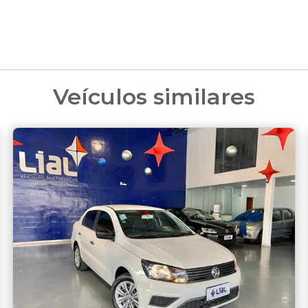
Veículos similares