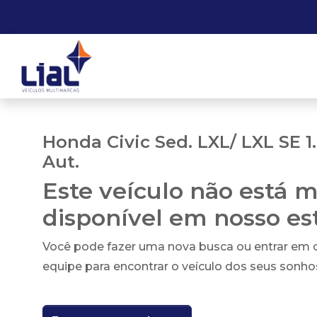
Honda Civic Sed. LXL/ LXL SE 1.
Aut.
Este veículo não está m
disponível em nosso e
Você pode fazer uma nova busca ou entrar em
equipe para encontrar o veículo dos seus sonho