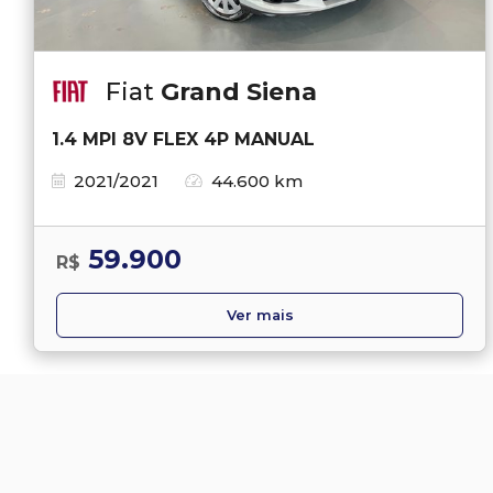
Fiat
Grand Siena
1.4 MPI 8V FLEX 4P MANUAL
2021/2021
44.600 km
59.900
R$
Ver mais