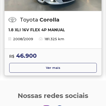
Toyota
Corolla
1.8 XLI 16V FLEX 4P MANUAL
2008/2009
181.325 km
46.900
R$
Ver mais
Nossas redes sociais