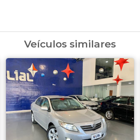
Veículos similares