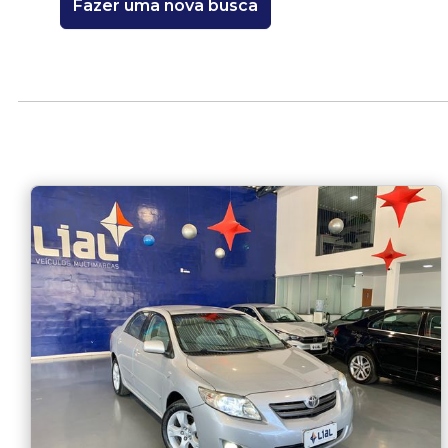
Fazer uma nova busca