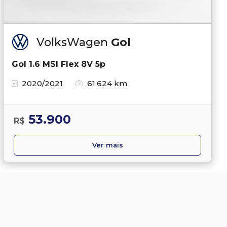
VolksWagen
Gol
Gol 1.6 MSI Flex 8V 5p
2020/2021
61.624 km
53.900
R$
Ver mais