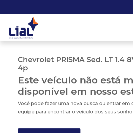
Chevrolet PRISMA Sed. LT 1.4 
4p
Este veículo não está m
disponível em nosso e
Você pode fazer uma nova busca ou entrar em
equipe para encontrar o veículo dos seus sonho