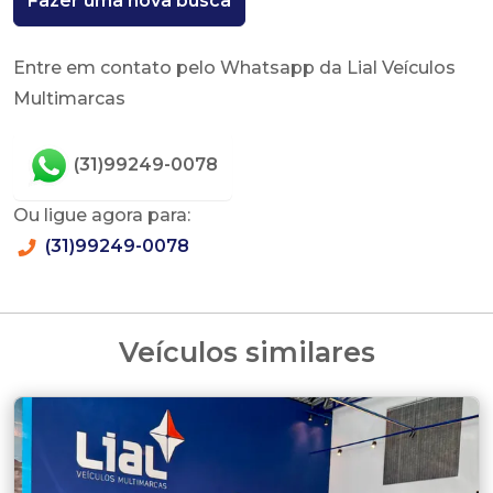
Fazer uma nova busca
Entre em contato pelo Whatsapp da Lial Veículos
Multimarcas
(31)99249-0078
Ou ligue agora para:
(31)99249-0078
Veículos similares