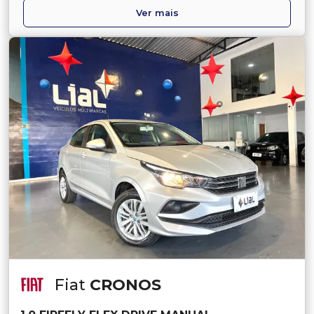
Ver mais
Fiat
CRONOS