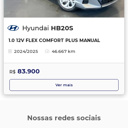
Hyundai
HB20S
1.0 12V FLEX COMFORT PLUS MANUAL
2024/2025
46.667 km
83.900
R$
Ver mais
Nossas redes sociais