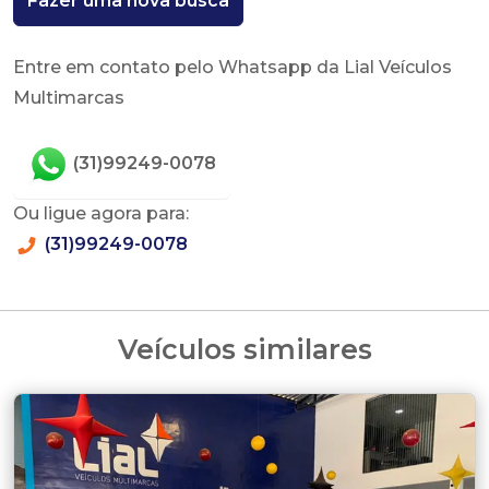
Fazer uma nova busca
Entre em contato pelo Whatsapp da Lial Veículos
Multimarcas
(31)99249-0078
Ou ligue agora para:
(31)99249-0078
Veículos similares