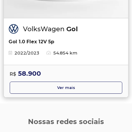
VolksWagen
Gol
Gol 1.0 Flex 12V 5p
2022/2023
54.854 km
58.900
R$
Ver mais
Nossas redes sociais