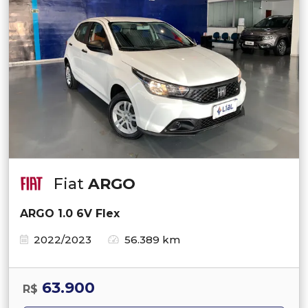
Fiat
ARGO
ARGO 1.0 6V Flex
2022/2023
56.389 km
63.900
R$