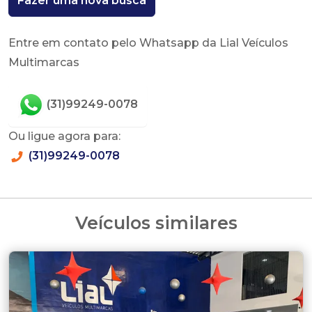
Fazer uma nova busca
Entre em contato pelo Whatsapp da Lial Veículos
Multimarcas
(31)99249-0078
Ou ligue agora para:
(31)99249-0078
Veículos similares