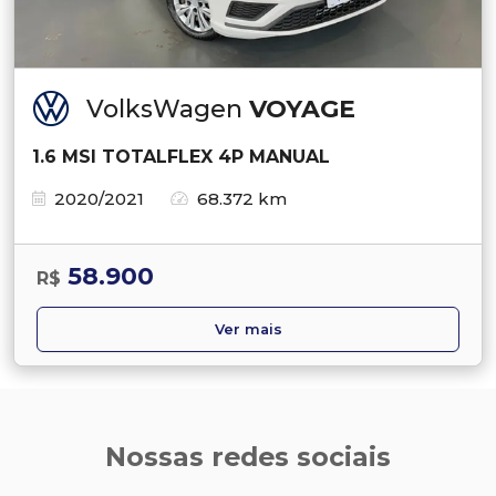
VolksWagen
VOYAGE
1.6 MSI TOTALFLEX 4P MANUAL
2020/2021
68.372 km
58.900
R$
Ver mais
Nossas redes sociais