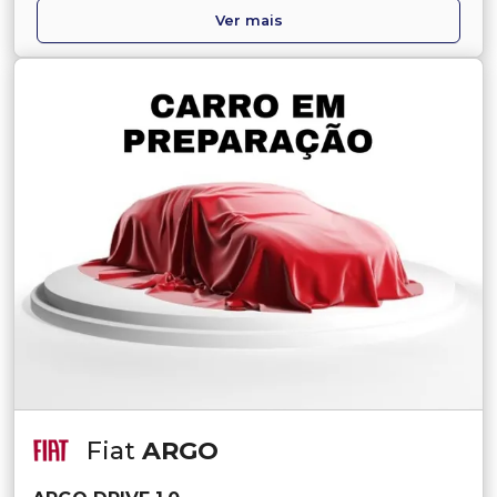
Ver mais
Fiat
ARGO