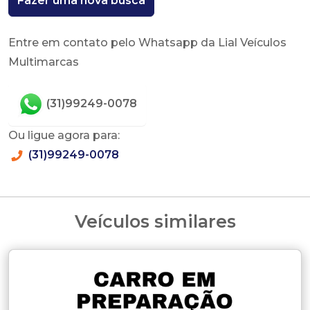
Fazer uma nova busca
Entre em contato pelo Whatsapp da Lial Veículos
Multimarcas
(31)99249-0078
Ou ligue agora para:
(31)99249-0078
Veículos similares