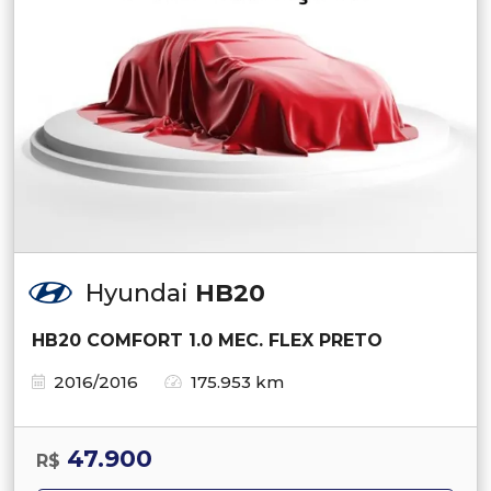
Hyundai
HB20
HB20 COMFORT 1.0 MEC. FLEX PRETO
2016/2016
175.953 km
47.900
R$