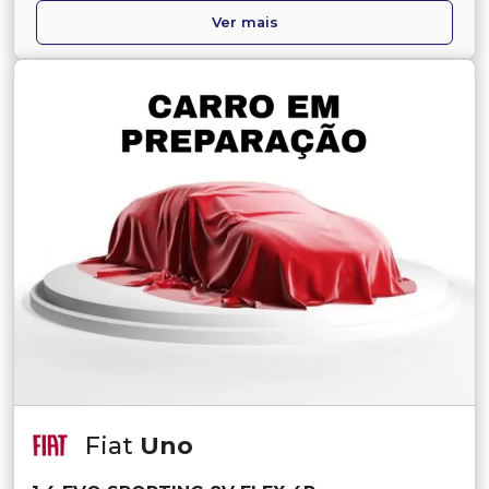
Ver mais
Fiat
Uno