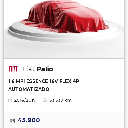
Fiat
Palio
1.6 MPI ESSENCE 16V FLEX 4P
AUTOMATIZADO
2016/2017
53.337 km
45.900
R$