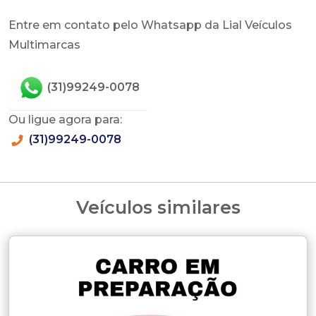
Entre em contato pelo Whatsapp da Lial Veículos
Multimarcas
(31)99249-0078
Ou ligue agora para:
(31)99249-0078
Veículos similares