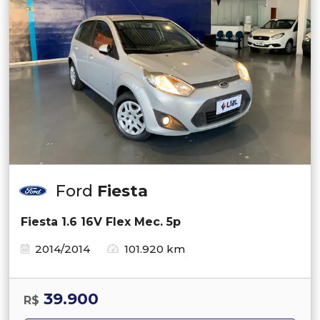
Ford
Fiesta
Fiesta 1.6 16V Flex Mec. 5p
2014/2014
101.920 km
39.900
R$