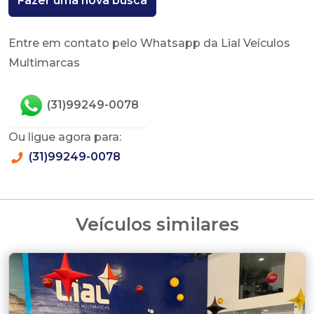
Fazer uma nova busca
Entre em contato pelo Whatsapp da Lial Veículos
Multimarcas
(31)99249-0078
Ou ligue agora para:
(31)99249-0078
Veículos similares