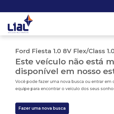
Ford Fiesta 1.0 8V Flex/Class 1.
Este veículo não está m
disponível em nosso e
Você pode fazer uma nova busca ou entrar em
equipe para encontrar o veículo dos seus sonho
Fazer uma nova busca