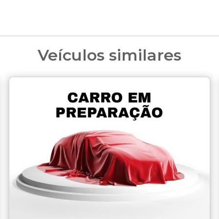
Veículos similares