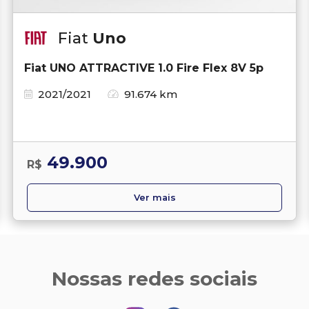
Fiat
Uno
Fiat UNO ATTRACTIVE 1.0 Fire Flex 8V 5p
2021/2021
91.674 km
49.900
R$
Ver mais
Nossas redes sociais