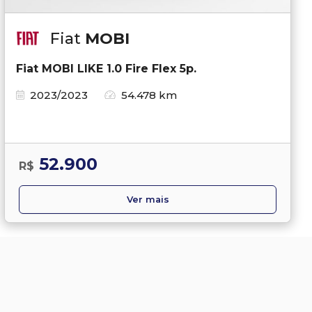
Fiat
MOBI
Fiat MOBI LIKE 1.0 Fire Flex 5p.
2023/2023
54.478 km
52.900
R$
Ver mais