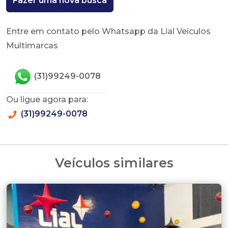
Fazer uma nova busca
Entre em contato pelo Whatsapp da Lial Veículos
Multimarcas
(31)99249-0078
Ou ligue agora para:
(31)99249-0078
Veículos similares