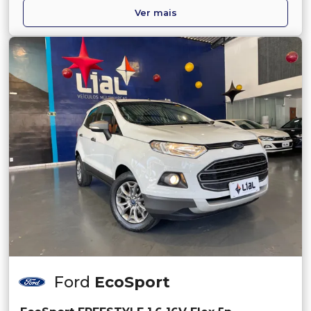
Ver mais
Ford
EcoSport