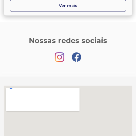
Ver mais
Nossas redes sociais