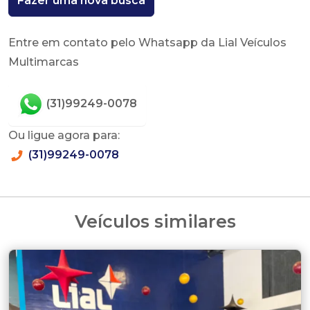
Fazer uma nova busca
Entre em contato pelo Whatsapp da Lial Veículos
Multimarcas
(31)99249-0078
Ou ligue agora para:
(31)99249-0078
Veículos similares