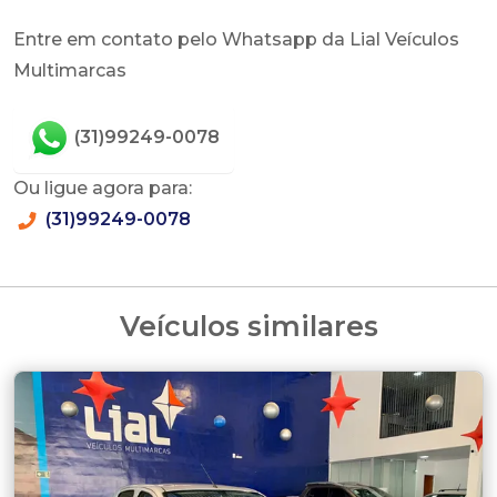
Entre em contato pelo Whatsapp da Lial Veículos
Multimarcas
(31)99249-0078
Ou ligue agora para:
(31)99249-0078
Veículos similares