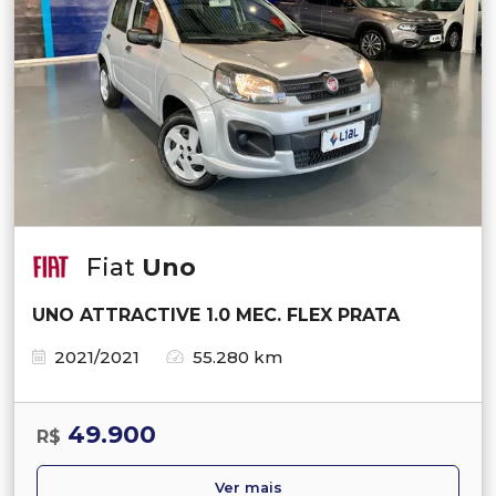
Fiat
Uno
UNO ATTRACTIVE 1.0 MEC. FLEX PRATA
2021/2021
55.280 km
49.900
R$
Ver mais