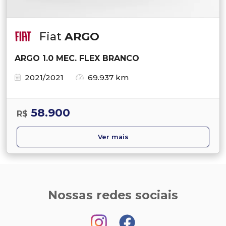
Fiat
ARGO
ARGO 1.0 MEC. FLEX BRANCO
2021/2021
69.937 km
58.900
R$
Ver mais
Nossas redes sociais