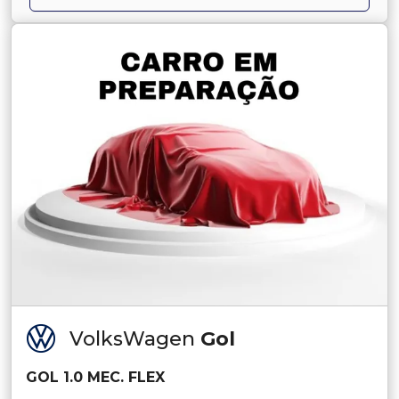
VolksWagen
Gol
GOL 1.0 MEC. FLEX