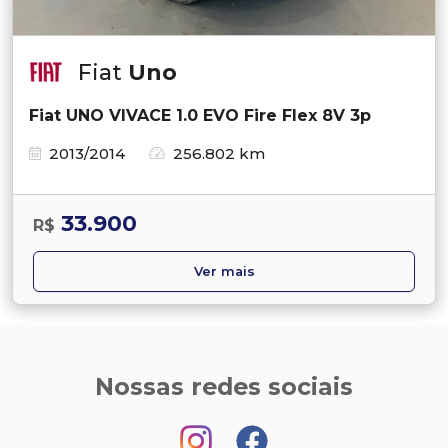
Fiat
Uno
Fiat UNO VIVACE 1.0 EVO Fire Flex 8V 3p
2013/2014
256.802 km
33.900
R$
Ver mais
Nossas redes sociais