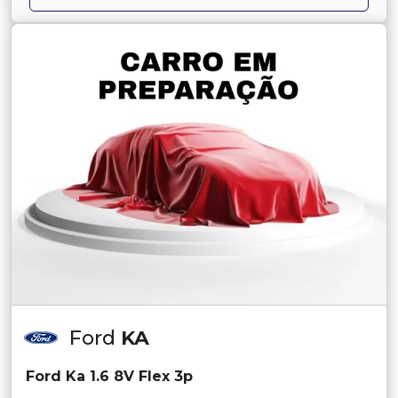
Ford
KA
Ford Ka 1.6 8V Flex 3p