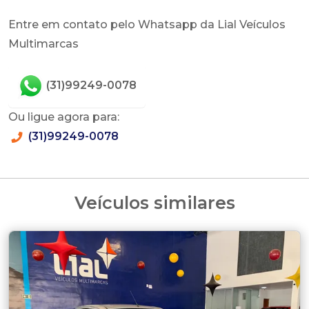
Entre em contato pelo Whatsapp da Lial Veículos
Multimarcas
(31)99249-0078
Ou ligue agora para:
(31)99249-0078
Veículos similares