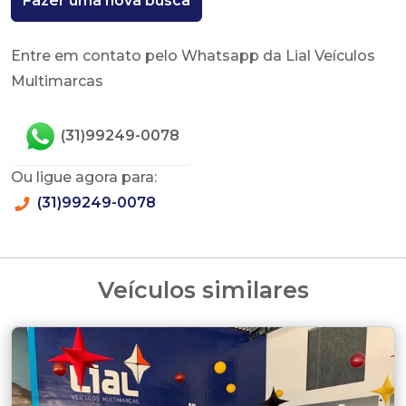
Fazer uma nova busca
Entre em contato pelo Whatsapp da Lial Veículos
Multimarcas
(31)99249-0078
Ou ligue agora para:
(31)99249-0078
Veículos similares