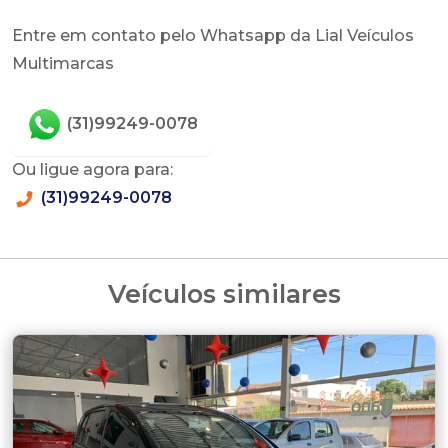
Entre em contato pelo Whatsapp da Lial Veículos
Multimarcas
(31)99249-0078
Ou ligue agora para:
(31)99249-0078
Veículos similares