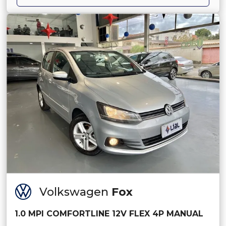
Volkswagen
Fox
1.0 MPI COMFORTLINE 12V FLEX 4P MANUAL