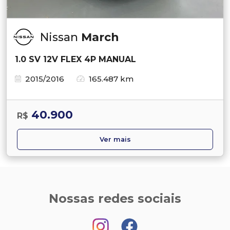
Nissan
March
1.0 SV 12V FLEX 4P MANUAL
2015/2016
165.487 km
40.900
R$
Ver mais
Nossas redes sociais