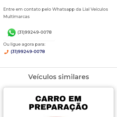
Entre em contato pelo Whatsapp da Lial Veículos
Multimarcas
(31)99249-0078
Ou ligue agora para:
(31)99249-0078
Veículos similares