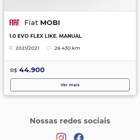
Fiat
MOBI
1.0 EVO FLEX LIKE. MANUAL
2021/2021
26.430 km
44.900
R$
Ver mais
Nossas redes sociais