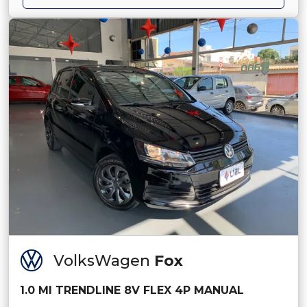
VolksWagen
Fox
1.0 MI TRENDLINE 8V FLEX 4P MANUAL