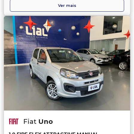
Ver mais
Fiat
Uno