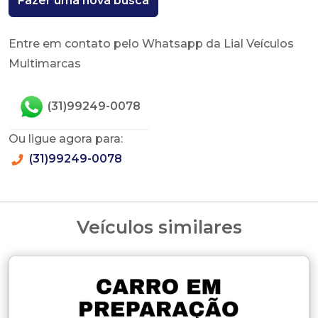
Fazer uma nova busca
Entre em contato pelo Whatsapp da Lial Veículos
Multimarcas
(31)99249-0078
Ou ligue agora para:
(31)99249-0078
Veículos similares