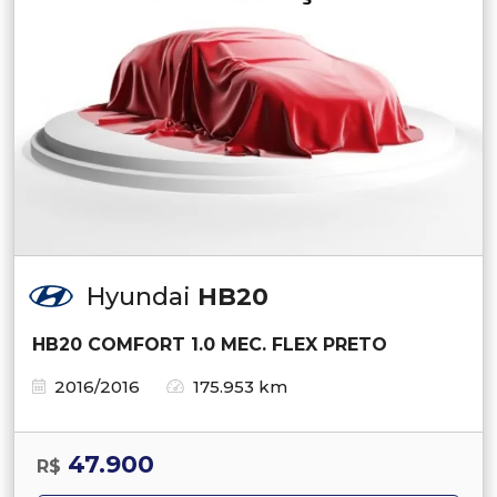
Hyundai
HB20
HB20 COMFORT 1.0 MEC. FLEX PRETO
2016/2016
175.953 km
47.900
R$