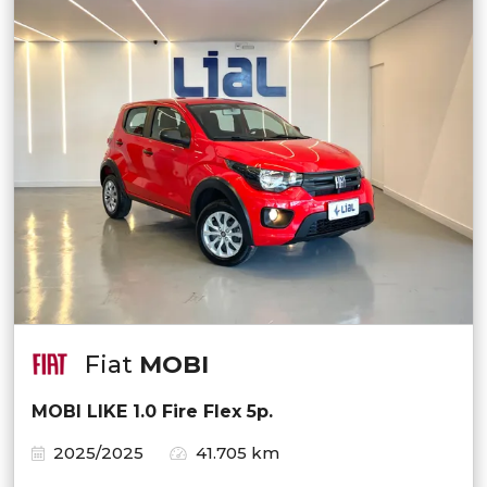
Fiat
MOBI
MOBI LIKE 1.0 Fire Flex 5p.
2025/2025
41.705 km