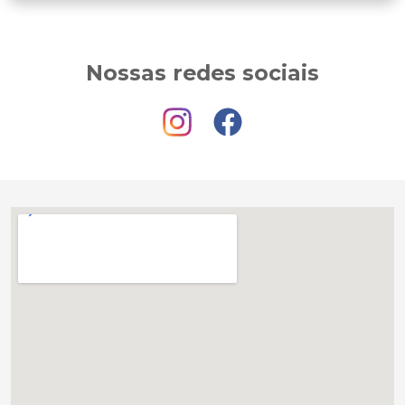
Nossas redes sociais