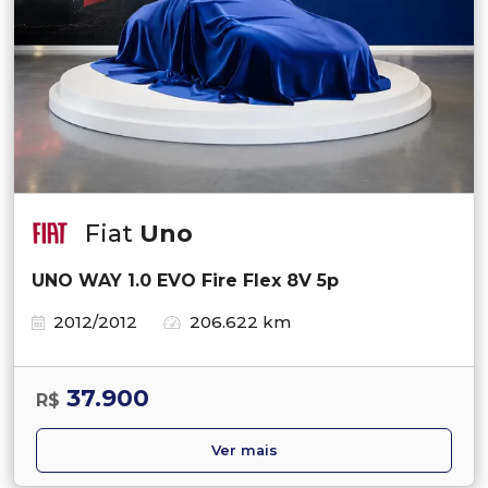
Fiat
Uno
UNO WAY 1.0 EVO Fire Flex 8V 5p
2012/2012
206.622 km
37.900
R$
Ver mais