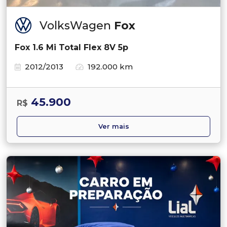
VolksWagen
Fox
Fox 1.6 Mi Total Flex 8V 5p
2012/2013
192.000 km
45.900
R$
Ver mais