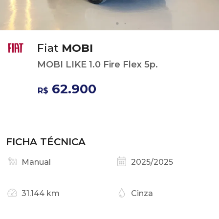
Fiat
MOBI
MOBI LIKE 1.0 Fire Flex 5p.
62.900
R$
FICHA TÉCNICA
Manual
2025/2025
31.144 km
Cinza