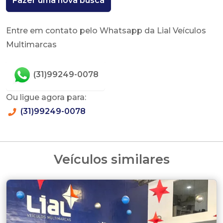
Fazer uma nova busca
Entre em contato pelo Whatsapp da Lial Veículos
Multimarcas
(31)99249-0078
Ou ligue agora para:
(31)99249-0078
Veículos similares