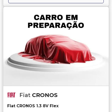
Fiat
CRONOS
Fiat CRONOS 1.3 8V Flex