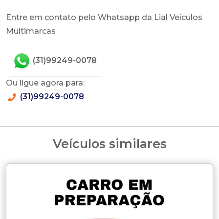
Entre em contato pelo Whatsapp da Lial Veículos
Multimarcas
(31)99249-0078
Ou ligue agora para:
(31)99249-0078
Veículos similares