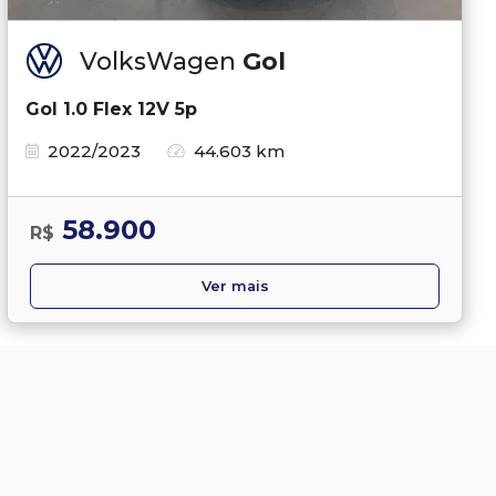
VolksWagen
Gol
Gol 1.0 Flex 12V 5p
2022/2023
44.603 km
58.900
R$
Ver mais