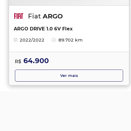
Fiat
ARGO
ARGO DRIVE 1.0 6V Flex
2022/2022
89.702 km
64.900
R$
Ver mais