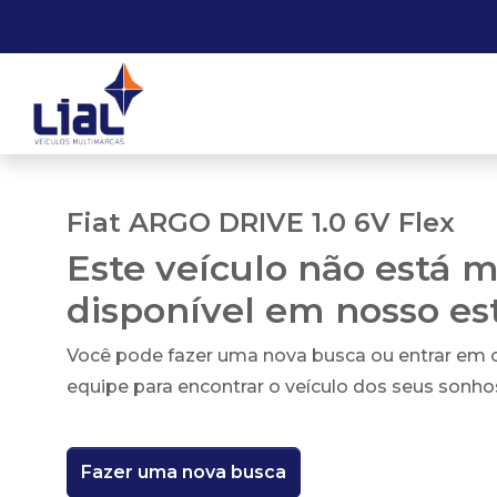
Fiat ARGO DRIVE 1.0 6V Flex
Este veículo não está m
disponível em nosso e
Você pode fazer uma nova busca ou entrar em
equipe para encontrar o veículo dos seus sonho
Fazer uma nova busca