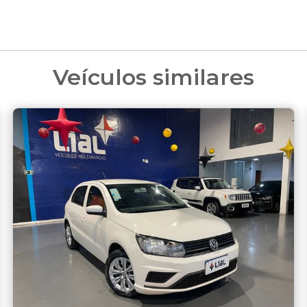
Veículos similares