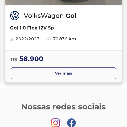
VolksWagen
Gol
Gol 1.0 Flex 12V 5p
2022/2023
70.836 km
58.900
R$
Ver mais
Nossas redes sociais