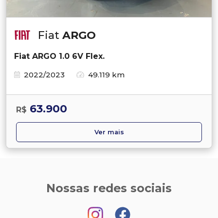
Fiat
ARGO
Fiat ARGO 1.0 6V Flex.
2022/2023
49.119 km
63.900
R$
Ver mais
Nossas redes sociais