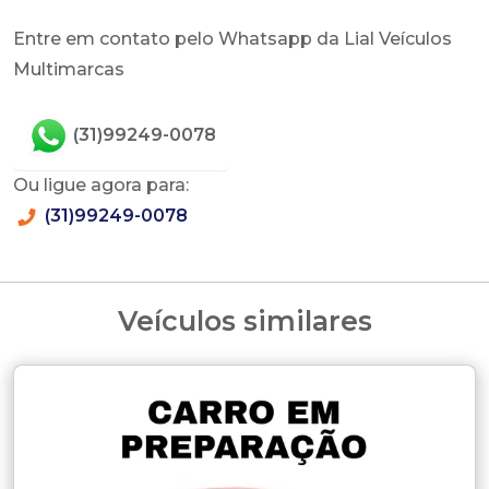
Entre em contato pelo Whatsapp da Lial Veículos
Multimarcas
(31)99249-0078
Ou ligue agora para:
(31)99249-0078
Veículos similares