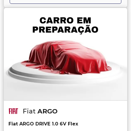
Fiat
ARGO
Fiat ARGO DRIVE 1.0 6V Flex