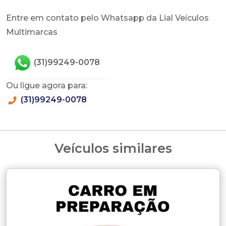
Entre em contato pelo Whatsapp da Lial Veículos
Multimarcas
(31)99249-0078
Ou ligue agora para:
(31)99249-0078
Veículos similares