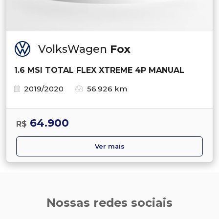
VolksWagen
Fox
1.6 MSI TOTAL FLEX XTREME 4P MANUAL
2019/2020
56.926 km
64.900
R$
Ver mais
Nossas redes sociais