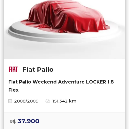
Fiat
Palio
Fiat Palio Weekend Adventure LOCKER 1.8
Flex
2008/2009
151.342 km
37.900
R$