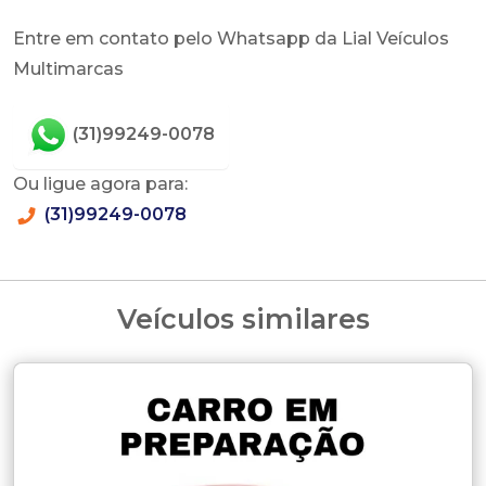
Entre em contato pelo Whatsapp da Lial Veículos
Multimarcas
(31)99249-0078
Ou ligue agora para:
(31)99249-0078
Veículos similares