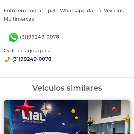
Entre em contato pelo Whatsapp da Lial Veículos
Multimarcas
(31)99249-0078
Ou ligue agora para:
(31)99249-0078
Veículos similares