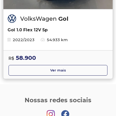
VolksWagen
Gol
Gol 1.0 Flex 12V 5p
2022/2023
54.933 km
58.900
R$
Ver mais
Nossas redes sociais