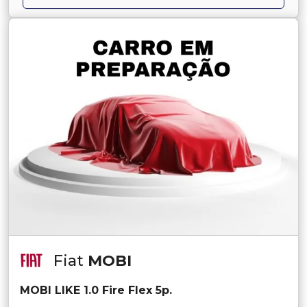
Fiat
MOBI
MOBI LIKE 1.0 Fire Flex 5p.