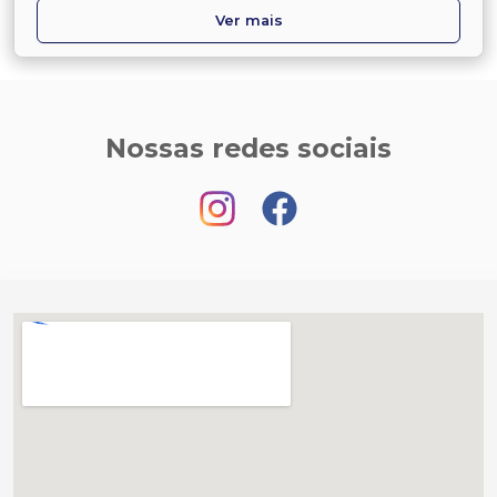
Ver mais
Nossas redes sociais