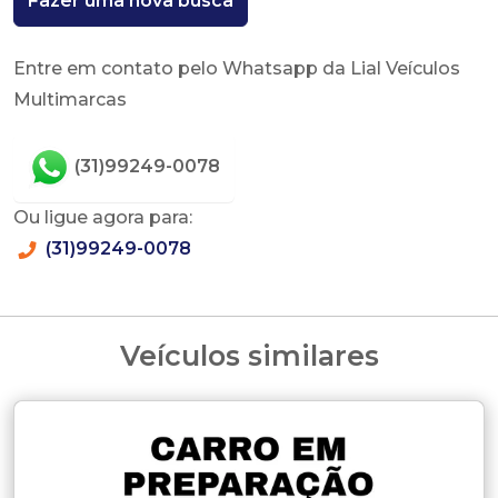
Fazer uma nova busca
Entre em contato pelo Whatsapp da Lial Veículos
Multimarcas
(31)99249-0078
Ou ligue agora para:
(31)99249-0078
Veículos similares